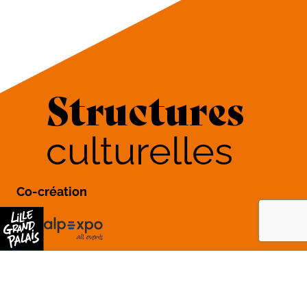
Structures
culturelles
Co-création