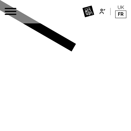
UK
FR