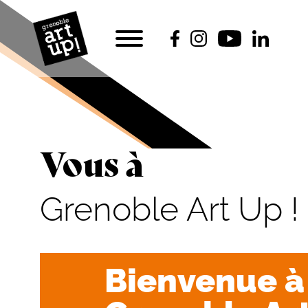
Vous à
Grenoble Art Up !
Bienvenue à