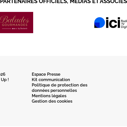
PARTENAIRES OFFICIELS, MÉDIAS ET ASSOCIÉS
026
Espace Presse
 Up !
Kit communication
Politique de protection des
données personnelles
Mentions légales
Gestion des cookies