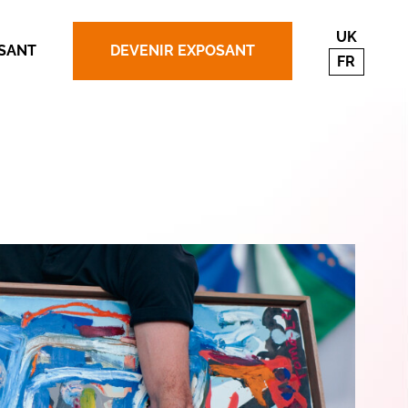
UK
SANT
DEVENIR EXPOSANT
FR