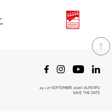
24 > 27 SEPTEMBRE 2026 I ALPEXPO
SAVE THE DATE