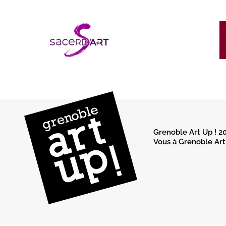
Grenoble Art Up ! 2
Vous à Grenoble Art