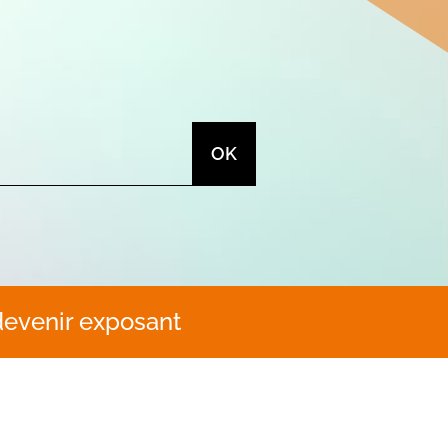
devenir exposant