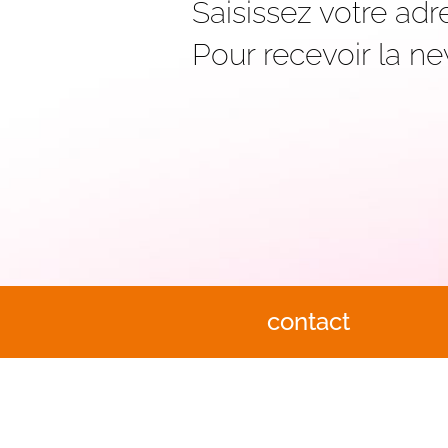
Saisissez votre adr
Pour recevoir la ne
contact