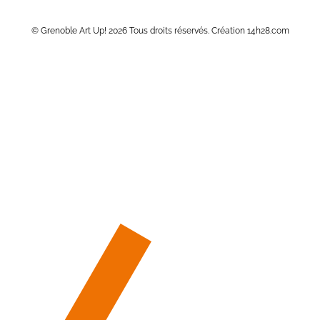
© Grenoble Art Up! 2026 Tous droits réservés. Création 14h28.com