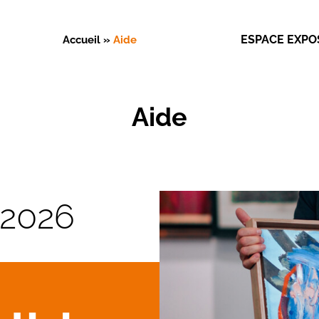
ESPACE EXPO
Accueil
»
Aide
Aide
 2026