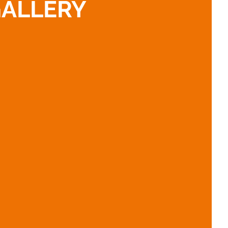
ALLERY