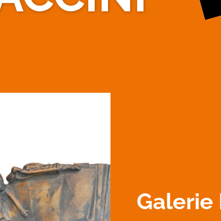
Galeri