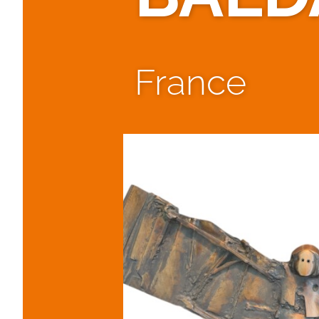
France